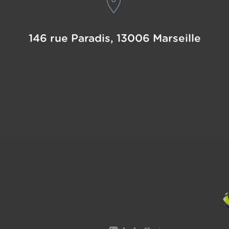
146 rue Paradis, 13006
Marseille