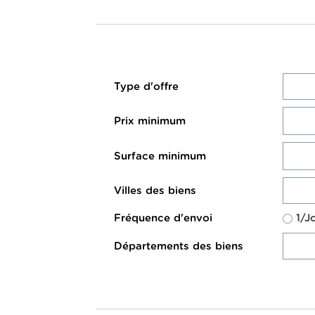
Type d'offre
Prix minimum
Surface minimum
Villes des biens
Fréquence d'envoi
1/J
Départements des biens