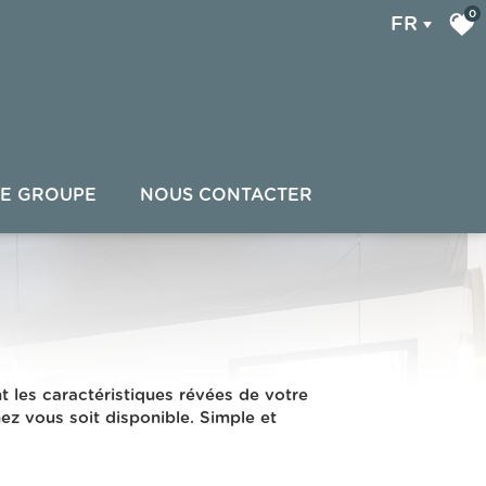
0
FR
E GROUPE
NOUS CONTACTER
t les caractéristiques révées de votre
hez vous soit disponible. Simple et