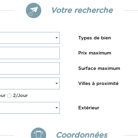
Votre recherche
Types de bien
Prix maximum
Surface maximum
Villes à proximité
our
2/Jour
Extérieur
Coordonnées