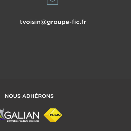
tvoisin@groupe-fic.fr
NOUS ADHÉRONS