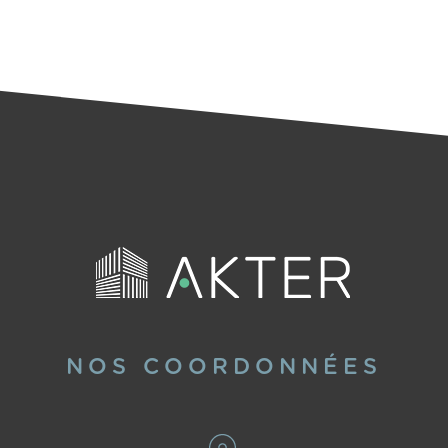
NOS COORDONNÉES