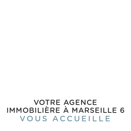
VOTRE AGENCE
IMMOBILIÈRE À MARSEILLE 6
VOUS ACCUEILLE