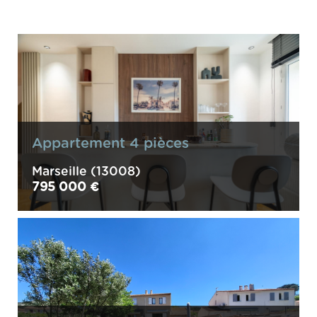
appartement 4 pièces
Marseille (13008)
795 000 €