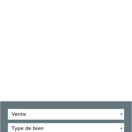
Vente
Type de bien