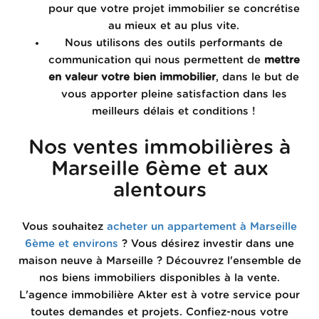
pour que votre projet immobilier se concrétise
au mieux et au plus vite.
Nous utilisons des outils performants de
communication qui nous permettent de
mettre
en valeur votre bien immobilier
, dans le but de
vous apporter pleine satisfaction dans les
meilleurs délais et conditions !
Nos ventes immobilières à
Marseille 6ème et aux
alentours
Vous souhaitez
acheter un appartement à Marseille
6ème et environs
? Vous désirez investir dans une
maison neuve à Marseille ? Découvrez l'ensemble de
nos biens immobiliers disponibles à la vente.
L'agence immobilière Akter est à votre service pour
toutes demandes et projets. Confiez-nous votre