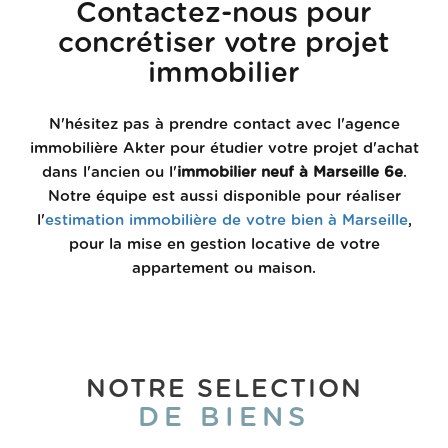
Contactez-nous pour
concrétiser votre projet
immobilier
N'hésitez pas à prendre contact avec l'agence
immobilière Akter pour étudier votre projet d'achat
dans l'ancien ou l'
immobilier neuf à Marseille 6e
.
Notre équipe est aussi disponible pour réaliser
l'
estimation immobilière de votre bien à Marseille
,
pour la mise en gestion locative de votre
appartement ou maison.
NOTRE SELECTION
DE BIENS