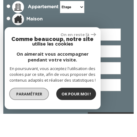
Appartement
Maison
On en reste là
Comme beaucoup, notre site
utilise les cookies
On aimerait vous accompagner
pendant votre visite.
En poursuivant, vous acceptez l'utilisation des
cookies par ce site, afin de vous proposer des
contenus adaptés et réaliser des statistiques !
PARAMÉTRER
OK POUR MOI !
J'ai lu et j'accepte les conditions d'utilisation