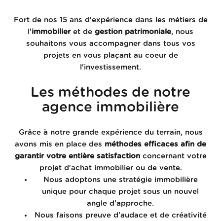
Fort de nos 15 ans d'expérience dans les métiers de
l'
immobilier
et de
gestion patrimoniale
, nous
souhaitons vous accompagner dans tous vos
projets en vous plaçant au coeur de
l'investissement.
Les méthodes de notre
agence immobilière
Grâce à notre grande expérience du terrain, nous
avons mis en place des
méthodes efficaces afin de
garantir votre entière satisfaction
concernant votre
projet d'achat immobilier ou de vente.
Nous adoptons une stratégie immobilière
unique pour chaque projet sous un nouvel
angle d'approche.
Nous faisons preuve d'audace et de créativité