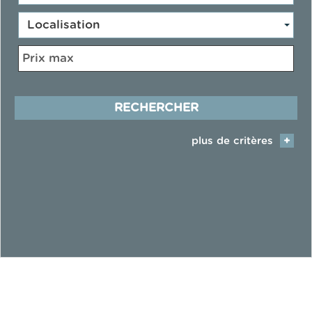
Localisation
RECHERCHER
+
plus de critères