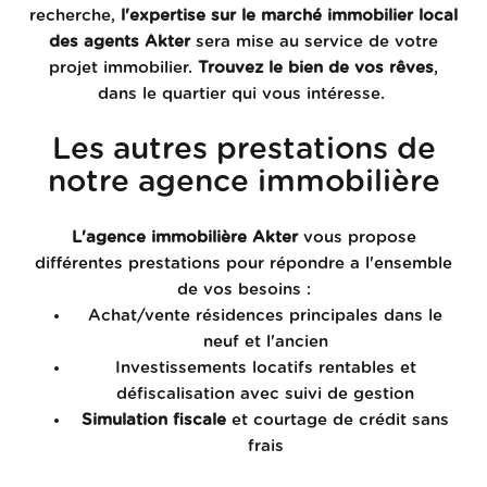
recherche,
l'expertise sur le marché immobilier local
des agents Akter
sera mise au service de votre
projet immobilier.
Trouvez le bien de vos rêves
,
dans le quartier qui vous intéresse.
Les autres prestations de
notre agence immobilière
L'agence immobilière Akter
vous propose
différentes prestations pour répondre a l'ensemble
de vos besoins :
Achat/vente résidences principales dans le
neuf et l'ancien
Investissements locatifs rentables et
défiscalisation avec suivi de gestion
Simulation fiscale
et courtage de crédit sans
frais