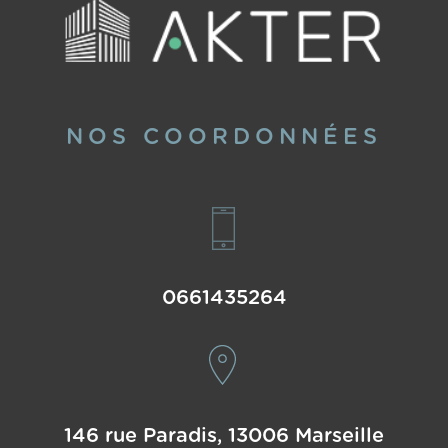
NOS COORDONNÉES
0661435264
146 rue Paradis, 13006
Marseille