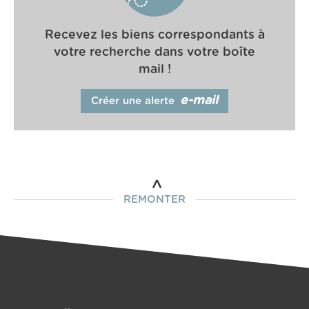
Recevez les biens correspondants à
votre recherche dans votre boîte
mail !
e-mail
Créer une alerte
REMONTER